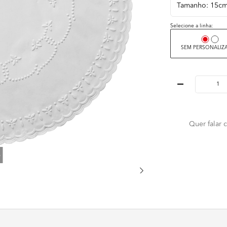
Selecione a linha:
SEM PERSONALIZ
Quer falar
6