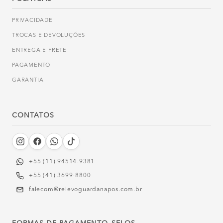
PRIVACIDADE
TROCAS E DEVOLUÇÕES
ENTREGA E FRETE
PAGAMENTO
GARANTIA
CONTATOS
+55 (11) 94514-9381‬
+55 (41) 3699-8800
falecom@relevoguardanapos.com.br