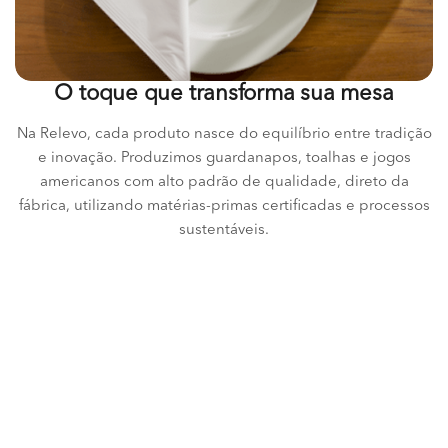
O toque que transforma sua mesa
Na Relevo, cada produto nasce do equilíbrio entre tradição
e inovação. Produzimos guardanapos, toalhas e jogos
americanos com alto padrão de qualidade, direto da
fábrica, utilizando matérias-primas certificadas e processos
sustentáveis.