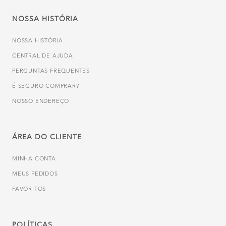
NOSSA HISTÓRIA
NOSSA HISTÓRIA
CENTRAL DE AJUDA
PERGUNTAS FREQUENTES
É SEGURO COMPRAR?
NOSSO ENDEREÇO
ÁREA DO CLIENTE
MINHA CONTA
MEUS PEDIDOS
FAVORITOS
POLÍTICAS