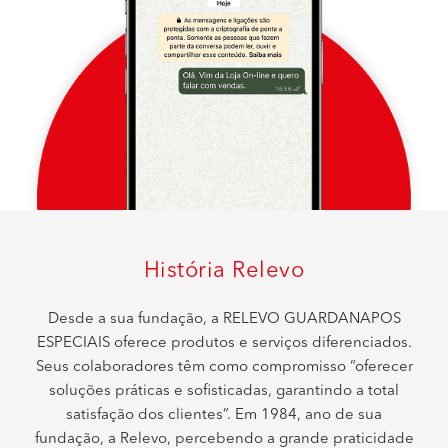
História Relevo
Desde a sua fundação, a RELEVO GUARDANAPOS
ESPECIAIS oferece produtos e serviços diferenciados.
Seus colaboradores têm como compromisso “oferecer
soluções práticas e sofisticadas, garantindo a total
satisfação dos clientes”. Em 1984, ano de sua
fundação, a Relevo, percebendo a grande praticidade