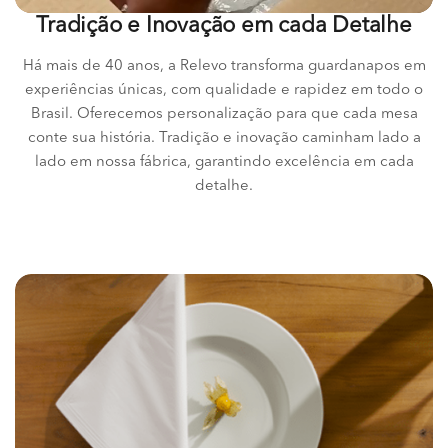
Tradição e Inovação em cada Detalhe
Há mais de 40 anos, a Relevo transforma guardanapos em
experiências únicas, com qualidade e rapidez em todo o
Brasil. Oferecemos personalização para que cada mesa
conte sua história. Tradição e inovação caminham lado a
lado em nossa fábrica, garantindo excelência em cada
detalhe.