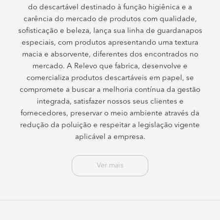
do descartável destinado à função higiênica e a
carência do mercado de produtos com qualidade,
sofisticação e beleza, lança sua linha de guardanapos
especiais, com produtos apresentando uma textura
macia e absorvente, diferentes dos encontrados no
mercado. A Relevo que fabrica, desenvolve e
comercializa produtos descartáveis em papel, se
compromete a buscar a melhoria contínua da gestão
integrada, satisfazer nossos seus clientes e
fornecedores, preservar o meio ambiente através da
redução da poluição e respeitar a legislação vigente
aplicável a empresa.
Ver mais