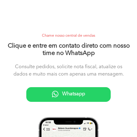
Chame nosso central de vendas
Clique e entre em contato direto com nosso
time no WhatsApp
Consulte pedidos, solicite nota fiscal, atualize os
dados e muito mais com apenas uma mensagem.
Whatsapp