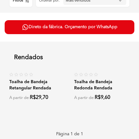
Filtros
Ordenar por:
Direto da fábrica. Orçamento por WhatsApp
Rendados
Toalha de Bandeja
Toalha de Bandeja
Retangular Rendada
Redonda Rendada
R$29,70
R$9,60
A partir de:
A partir de:
Página
1
de
1