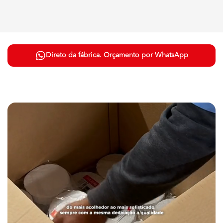
Direto da fábrica. Orçamento por WhatsApp