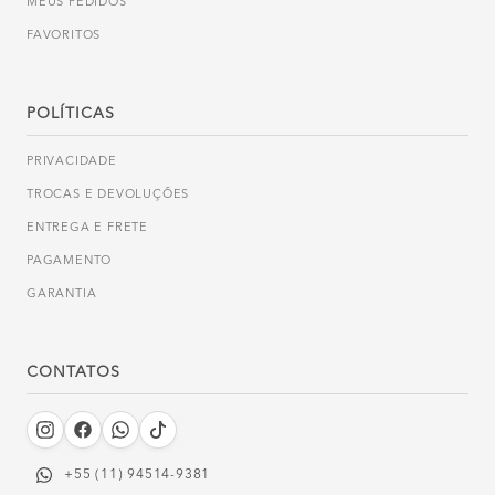
MEUS PEDIDOS
FAVORITOS
POLÍTICAS
PRIVACIDADE
TROCAS E DEVOLUÇÕES
ENTREGA E FRETE
PAGAMENTO
GARANTIA
CONTATOS
+55 (11) 94514-9381‬