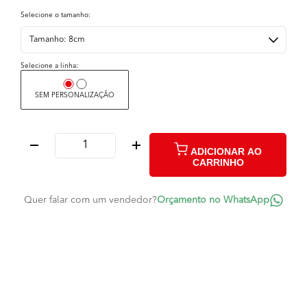
Selecione o tamanho:
Selecione a linha:
SEM PERSONALIZAÇÃO
ADICIONAR AO
CARRINHO
Quer falar com um vendedor?
Orçamento no WhatsApp