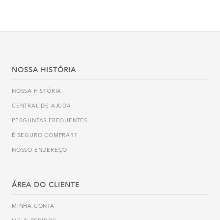
NOSSA HISTÓRIA
NOSSA HISTÓRIA
CENTRAL DE AJUDA
PERGUNTAS FREQUENTES
É SEGURO COMPRAR?
NOSSO ENDEREÇO
ÁREA DO CLIENTE
MINHA CONTA