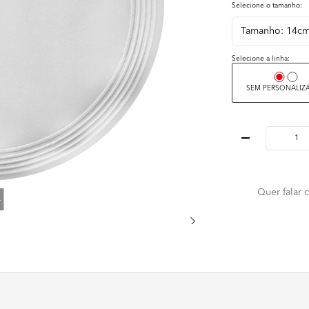
Selecione o tamanho:
Selecione a linha:
SEM PERSONALIZ
Quer falar
4