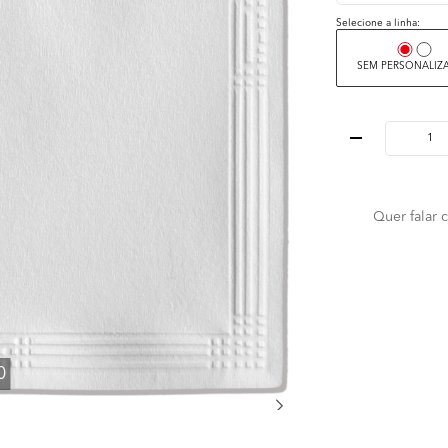
Selecione a linha:
SEM PERSONALIZ
Quer falar
0