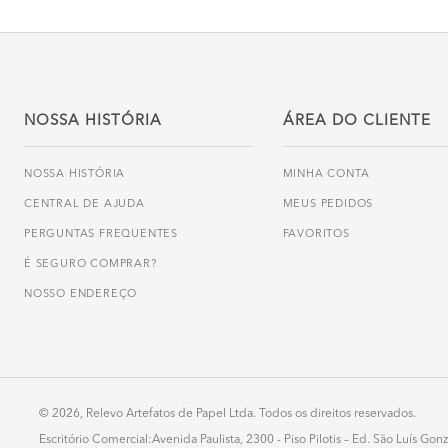
NOSSA HISTÓRIA
ÁREA DO CLIENTE
NOSSA HISTÓRIA
MINHA CONTA
CENTRAL DE AJUDA
MEUS PEDIDOS
PERGUNTAS FREQUENTES
FAVORITOS
É SEGURO COMPRAR?
NOSSO ENDEREÇO
© 2026, Relevo Artefatos de Papel Ltda. Todos os direitos reservados.
Escritório Comercial:Avenida Paulista, 2300 - Piso Pilotis – Ed. São Luís G