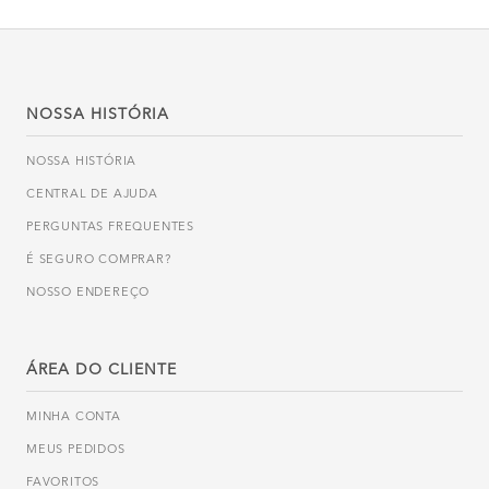
NOSSA HISTÓRIA
NOSSA HISTÓRIA
CENTRAL DE AJUDA
PERGUNTAS FREQUENTES
É SEGURO COMPRAR?
NOSSO ENDEREÇO
ÁREA DO CLIENTE
MINHA CONTA
MEUS PEDIDOS
FAVORITOS