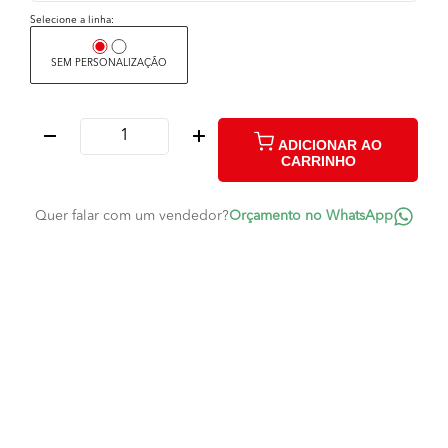
Selecione a linha:
SEM PERSONALIZAÇÃO
ADICIONAR AO
CARRINHO
Quer falar com um vendedor?
Orçamento no WhatsApp