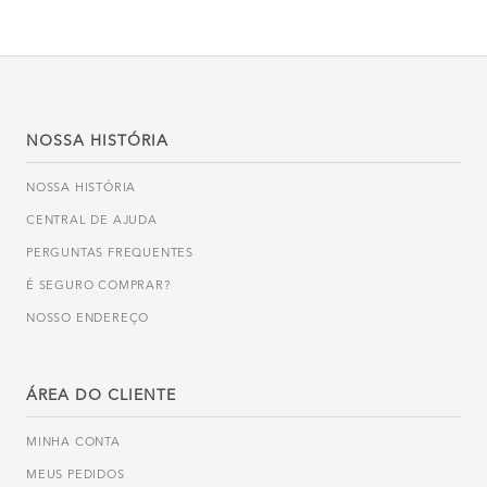
NOSSA HISTÓRIA
NOSSA HISTÓRIA
CENTRAL DE AJUDA
PERGUNTAS FREQUENTES
É SEGURO COMPRAR?
NOSSO ENDEREÇO
ÁREA DO CLIENTE
MINHA CONTA
MEUS PEDIDOS