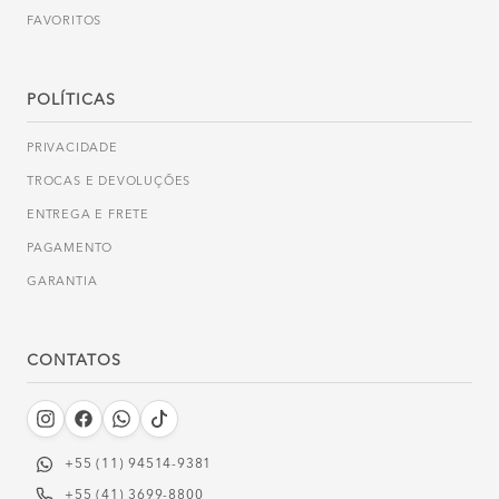
FAVORITOS
POLÍTICAS
PRIVACIDADE
TROCAS E DEVOLUÇÕES
ENTREGA E FRETE
PAGAMENTO
GARANTIA
CONTATOS
+55 (11) 94514-9381‬
+55 (41) 3699-8800