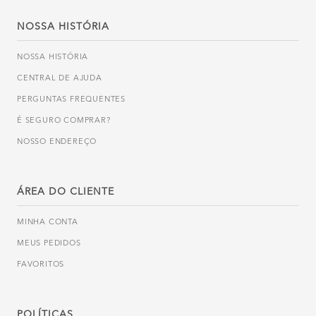
NOSSA HISTÓRIA
NOSSA HISTÓRIA
CENTRAL DE AJUDA
PERGUNTAS FREQUENTES
É SEGURO COMPRAR?
NOSSO ENDEREÇO
ÁREA DO CLIENTE
MINHA CONTA
MEUS PEDIDOS
FAVORITOS
POLÍTICAS