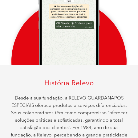
História Relevo
Desde a sua fundação, a RELEVO GUARDANAPOS
ESPECIAIS oferece produtos e serviços diferenciados.
Seus colaboradores têm como compromisso “oferecer
soluções práticas e sofisticadas, garantindo a total
satisfação dos clientes”. Em 1984, ano de sua
fundação, a Relevo, percebendo a grande praticidade