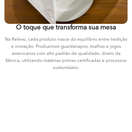
O toque que transforma sua mesa
Na Relevo, cada produto nasce do equilíbrio entre tradição
e inovação. Produzimos guardanapos, toalhas e jogos
americanos com alto padrão de qualidade, direto da
fábrica, utilizando matérias-primas certificadas e processos
sustentáveis.