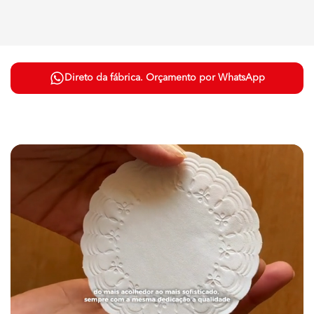
Direto da fábrica. Orçamento por WhatsApp