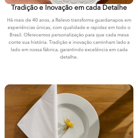
Tradição e Inovação em cada Detalhe
Há mais de 40 anos, a Relevo transforma guardanapos em
experiências únicas, com qualidade e rapidez em todo o
Brasil. Oferecemos personalização para que cada mesa
conte sua história. Tradição e inovação caminham lado a
lado em nossa fábrica, garantindo excelência em cada
detalhe.