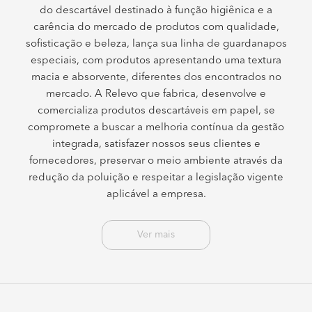
do descartável destinado à função higiênica e a
carência do mercado de produtos com qualidade,
sofisticação e beleza, lança sua linha de guardanapos
especiais, com produtos apresentando uma textura
macia e absorvente, diferentes dos encontrados no
mercado. A Relevo que fabrica, desenvolve e
comercializa produtos descartáveis em papel, se
compromete a buscar a melhoria contínua da gestão
integrada, satisfazer nossos seus clientes e
fornecedores, preservar o meio ambiente através da
redução da poluição e respeitar a legislação vigente
aplicável a empresa.
Ver mais