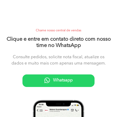
Chame nosso central de vendas
Clique e entre em contato direto com nosso
time no WhatsApp
Consulte pedidos, solicite nota fiscal, atualize os
dados e muito mais com apenas uma mensagem.
Whatsapp