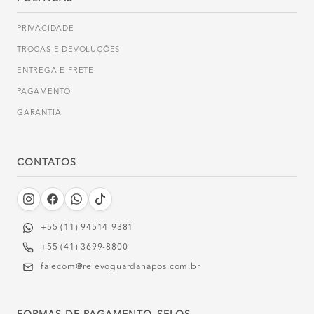
PRIVACIDADE
TROCAS E DEVOLUÇÕES
ENTREGA E FRETE
PAGAMENTO
GARANTIA
CONTATOS
+55 (11) 94514-9381‬
+55 (41) 3699-8800
falecom@relevoguardanapos.com.br