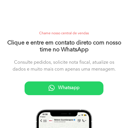
Chame nosso central de vendas
Clique e entre em contato direto com nosso
time no WhatsApp
Consulte pedidos, solicite nota fiscal, atualize os
dados e muito mais com apenas uma mensagem.
Whatsapp