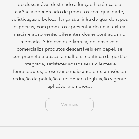
do descartável destinado à função higiênica e a
carência do mercado de produtos com qualidade,
sofisticação e beleza, lança sua linha de guardanapos
especiais, com produtos apresentando uma textura
macia e absorvente, diferentes dos encontrados no
mercado. A Relevo que fabrica, desenvolve e
comercializa produtos descartáveis em papel, se
compromete a buscar a melhoria contínua da gestão
integrada, satisfazer nossos seus clientes e
fornecedores, preservar o meio ambiente através da
redução da poluição e respeitar a legislação vigente
aplicável a empresa.
Ver mais