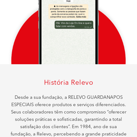
História Relevo
Desde a sua fundação, a RELEVO GUARDANAPOS
ESPECIAIS oferece produtos e serviços diferenciados.
Seus colaboradores têm como compromisso “oferecer
soluções práticas e sofisticadas, garantindo a total
satisfação dos clientes”. Em 1984, ano de sua
fundação, a Relevo, percebendo a grande praticidade