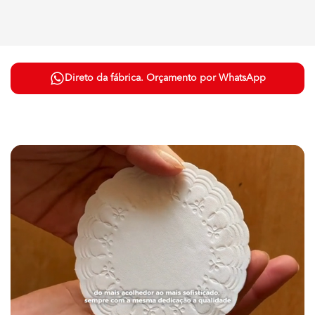
Direto da fábrica. Orçamento por WhatsApp