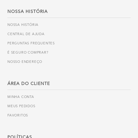
NOSSA HISTÓRIA
NOSSA HISTÓRIA
CENTRAL DE AJUDA
PERGUNTAS FREQUENTES
É SEGURO COMPRAR?
NOSSO ENDEREÇO
ÁREA DO CLIENTE
MINHA CONTA
MEUS PEDIDOS
FAVORITOS
POLÍTICAS