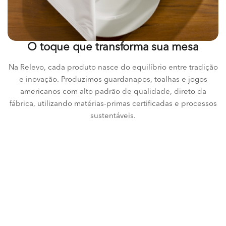
O toque que transforma sua mesa
Na Relevo, cada produto nasce do equilíbrio entre tradição
e inovação. Produzimos guardanapos, toalhas e jogos
americanos com alto padrão de qualidade, direto da
fábrica, utilizando matérias-primas certificadas e processos
sustentáveis.