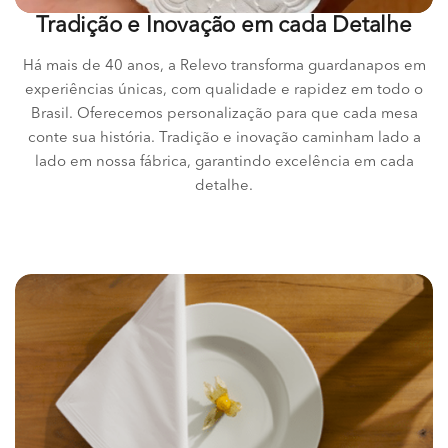
Tradição e Inovação em cada Detalhe
Há mais de 40 anos, a Relevo transforma guardanapos em
experiências únicas, com qualidade e rapidez em todo o
Brasil. Oferecemos personalização para que cada mesa
conte sua história. Tradição e inovação caminham lado a
lado em nossa fábrica, garantindo excelência em cada
detalhe.