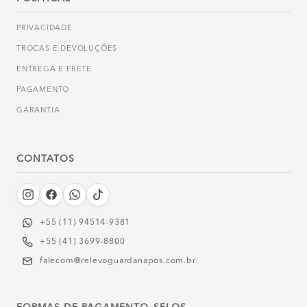
PRIVACIDADE
TROCAS E DEVOLUÇÕES
ENTREGA E FRETE
PAGAMENTO
GARANTIA
CONTATOS
+55 (11) 94514-9381‬
+55 (41) 3699-8800
falecom@relevoguardanapos.com.br