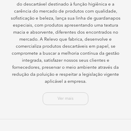
do descartável destinado à função higiênica e a
carência do mercado de produtos com qualidade,
sofisticação e beleza, lança sua linha de guardanapos
especiais, com produtos apresentando uma textura
macia e absorvente, diferentes dos encontrados no
mercado. A Relevo que fabrica, desenvolve e
comercializa produtos descartáveis em papel, se
compromete a buscar a melhoria contínua da gestão
integrada, satisfazer nossos seus clientes e
fornecedores, preservar o meio ambiente através da
redução da poluição e respeitar a legislação vigente
aplicável a empresa.
Ver mais