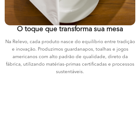
O toque que transforma sua mesa
Na Relevo, cada produto nasce do equilíbrio entre tradição
e inovação. Produzimos guardanapos, toalhas e jogos
americanos com alto padrão de qualidade, direto da
fábrica, utilizando matérias-primas certificadas e processos
sustentáveis.