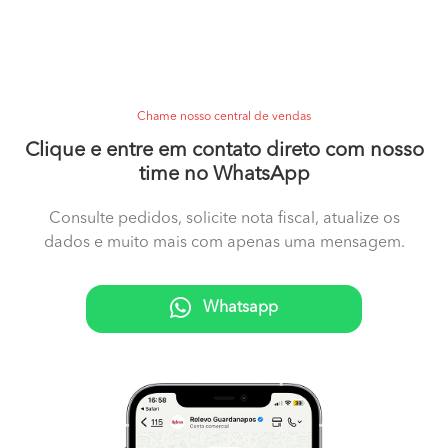
Chame nosso central de vendas
Clique e entre em contato direto com nosso
time no WhatsApp
Consulte pedidos, solicite nota fiscal, atualize os
dados e muito mais com apenas uma mensagem.
Whatsapp