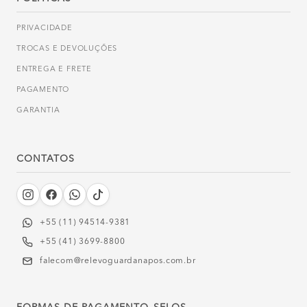
PRIVACIDADE
TROCAS E DEVOLUÇÕES
ENTREGA E FRETE
PAGAMENTO
GARANTIA
CONTATOS
+55 (11) 94514-9381‬
+55 (41) 3699-8800
falecom@relevoguardanapos.com.br