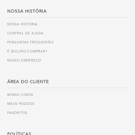
NOSSA HISTÓRIA
NOSSA HISTÓRIA
CENTRAL DE AJUDA
PERGUNTAS FREQUENTES
É SEGURO COMPRAR?
NOSSO ENDEREÇO
ÁREA DO CLIENTE
MINHA CONTA
MEUS PEDIDOS
FAVORITOS
POLÍTICAS