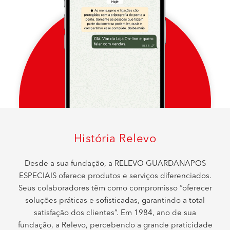
História Relevo
Desde a sua fundação, a RELEVO GUARDANAPOS
ESPECIAIS oferece produtos e serviços diferenciados.
Seus colaboradores têm como compromisso “oferecer
soluções práticas e sofisticadas, garantindo a total
satisfação dos clientes”. Em 1984, ano de sua
fundação, a Relevo, percebendo a grande praticidade