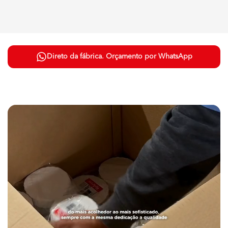
Direto da fábrica. Orçamento por WhatsApp