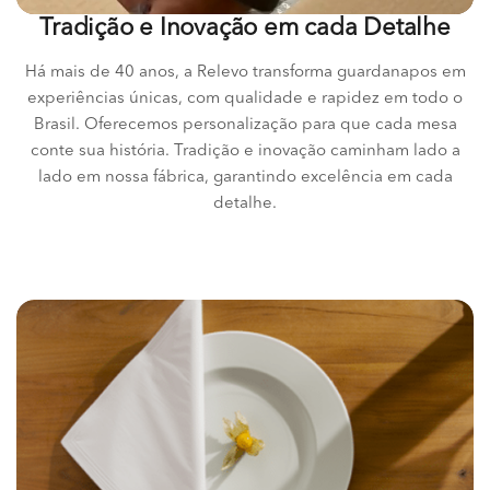
Tradição e Inovação em cada Detalhe
Há mais de 40 anos, a Relevo transforma guardanapos em
experiências únicas, com qualidade e rapidez em todo o
Brasil. Oferecemos personalização para que cada mesa
conte sua história. Tradição e inovação caminham lado a
lado em nossa fábrica, garantindo excelência em cada
detalhe.