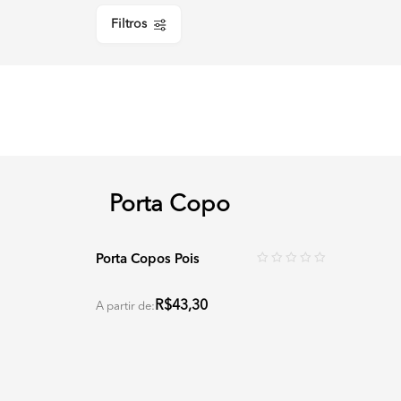
Filtros
Porta Copo
Porta Copos Pois
R$43,30
A partir de: