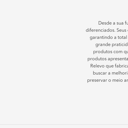
Desde a sua 
diferenciados. Seus
garantindo a total
grande praticid
produtos com qua
produtos apresenta
Relevo que fabric
buscar a melhori
preservar o meio am