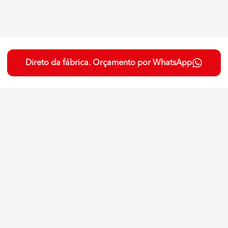
Direto da fábrica. Orçamento por WhatsApp