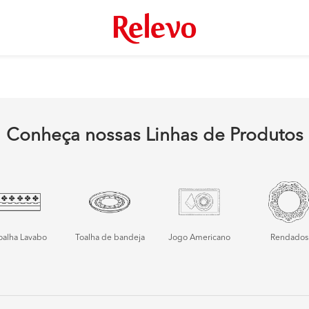
Conheça nossas Linhas de Produtos
oalha Lavabo
Toalha de bandeja
Jogo Americano
Rendados