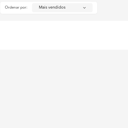
Ordenar por: