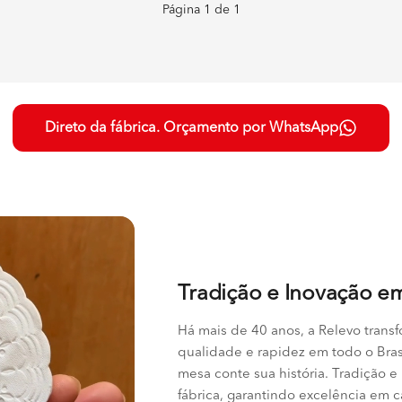
Página
1
de
1
Direto da fábrica. Orçamento por WhatsApp
Tradição e Inovação e
Há mais de 40 anos, a Relevo tran
qualidade e rapidez em todo o Bra
mesa conte sua história. Tradição 
fábrica, garantindo excelência em 