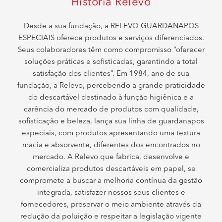
História Relevo
Desde a sua fundação, a RELEVO GUARDANAPOS
ESPECIAIS oferece produtos e serviços diferenciados.
Seus colaboradores têm como compromisso “oferecer
soluções práticas e sofisticadas, garantindo a total
satisfação dos clientes”. Em 1984, ano de sua
fundação, a Relevo, percebendo a grande praticidade
do descartável destinado à função higiênica e a
carência do mercado de produtos com qualidade,
sofisticação e beleza, lança sua linha de guardanapos
especiais, com produtos apresentando uma textura
macia e absorvente, diferentes dos encontrados no
mercado. A Relevo que fabrica, desenvolve e
comercializa produtos descartáveis em papel, se
compromete a buscar a melhoria contínua da gestão
integrada, satisfazer nossos seus clientes e
fornecedores, preservar o meio ambiente através da
redução da poluição e respeitar a legislação vigente