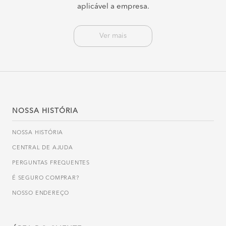
aplicável a empresa.
Ver mais
NOSSA HISTÓRIA
NOSSA HISTÓRIA
CENTRAL DE AJUDA
PERGUNTAS FREQUENTES
É SEGURO COMPRAR?
NOSSO ENDEREÇO