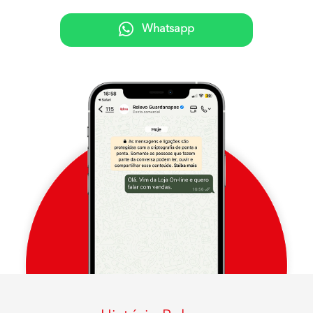
Whatsapp