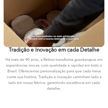
Tradição e Inovação em cada Detalhe
Há mais de 40 anos, a Relevo transforma guardanapos em
experiências únicas, com qualidade e rapidez em todo o
Brasil. Oferecemos personalização para que cada mesa
conte sua história. Tradição e inovação caminham lado a
lado em nossa fábrica, garantindo excelência em cada
detalhe.