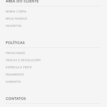
ÁREA DO CLIENTE
MINHA CONTA
MEUS PEDIDOS
FAVORITOS
POLÍTICAS
PRIVACIDADE
TROCAS E DEVOLUÇÕES
ENTREGA E FRETE
PAGAMENTO
GARANTIA
CONTATOS