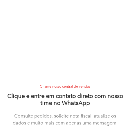
Chame nosso central de vendas
Clique e entre em contato direto com nosso
time no WhatsApp
Consulte pedidos, solicite nota fiscal, atualize os
dados e muito mais com apenas uma mensagem.