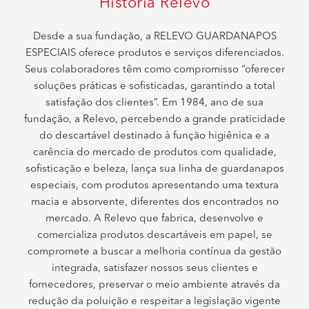
História Relevo
Desde a sua fundação, a RELEVO GUARDANAPOS
ESPECIAIS oferece produtos e serviços diferenciados.
Seus colaboradores têm como compromisso “oferecer
soluções práticas e sofisticadas, garantindo a total
satisfação dos clientes”. Em 1984, ano de sua
fundação, a Relevo, percebendo a grande praticidade
do descartável destinado à função higiênica e a
carência do mercado de produtos com qualidade,
sofisticação e beleza, lança sua linha de guardanapos
especiais, com produtos apresentando uma textura
macia e absorvente, diferentes dos encontrados no
mercado. A Relevo que fabrica, desenvolve e
comercializa produtos descartáveis em papel, se
compromete a buscar a melhoria contínua da gestão
integrada, satisfazer nossos seus clientes e
fornecedores, preservar o meio ambiente através da
redução da poluição e respeitar a legislação vigente