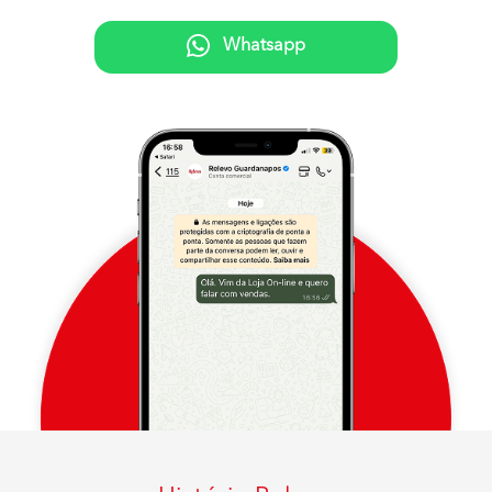
Whatsapp