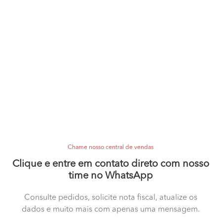
Chame nosso central de vendas
Clique e entre em contato direto com nosso
time no WhatsApp
Consulte pedidos, solicite nota fiscal, atualize os
dados e muito mais com apenas uma mensagem.