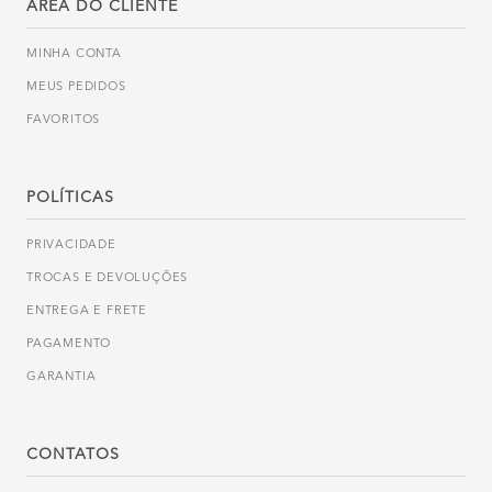
ÁREA DO CLIENTE
MINHA CONTA
MEUS PEDIDOS
FAVORITOS
POLÍTICAS
PRIVACIDADE
TROCAS E DEVOLUÇÕES
ENTREGA E FRETE
PAGAMENTO
GARANTIA
CONTATOS