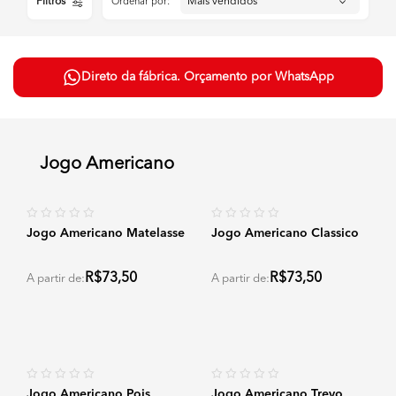
Filtros
Ordenar por:
Direto da fábrica. Orçamento por WhatsApp
Jogo Americano
Jogo Americano Matelasse
Jogo Americano Classico
R$73,50
R$73,50
A partir de:
A partir de:
Jogo Americano Pois
Jogo Americano Trevo