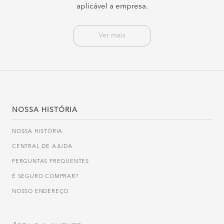
aplicável a empresa.
Ver mais
NOSSA HISTÓRIA
NOSSA HISTÓRIA
CENTRAL DE AJUDA
PERGUNTAS FREQUENTES
É SEGURO COMPRAR?
NOSSO ENDEREÇO