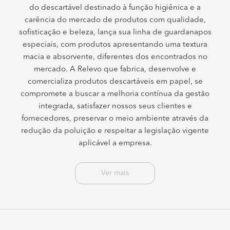
do descartável destinado à função higiênica e a
carência do mercado de produtos com qualidade,
sofisticação e beleza, lança sua linha de guardanapos
especiais, com produtos apresentando uma textura
macia e absorvente, diferentes dos encontrados no
mercado. A Relevo que fabrica, desenvolve e
comercializa produtos descartáveis em papel, se
compromete a buscar a melhoria contínua da gestão
integrada, satisfazer nossos seus clientes e
fornecedores, preservar o meio ambiente através da
redução da poluição e respeitar a legislação vigente
aplicável a empresa.
Ver mais