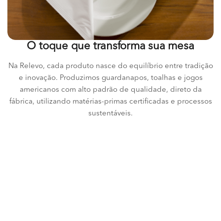
O toque que transforma sua mesa
Na Relevo, cada produto nasce do equilíbrio entre tradição
e inovação. Produzimos guardanapos, toalhas e jogos
americanos com alto padrão de qualidade, direto da
fábrica, utilizando matérias-primas certificadas e processos
sustentáveis.