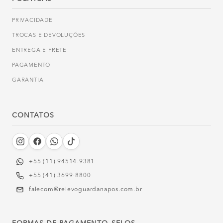
PRIVACIDADE
TROCAS E DEVOLUÇÕES
ENTREGA E FRETE
PAGAMENTO
GARANTIA
CONTATOS
+55 (11) 94514-9381‬
+55 (41) 3699-8800
falecom@relevoguardanapos.com.br