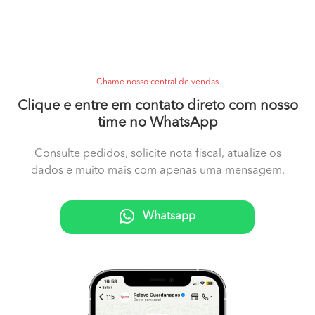
Chame nosso central de vendas
Clique e entre em contato direto com nosso
time no WhatsApp
Consulte pedidos, solicite nota fiscal, atualize os
dados e muito mais com apenas uma mensagem.
Whatsapp