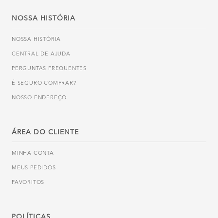
NOSSA HISTÓRIA
NOSSA HISTÓRIA
CENTRAL DE AJUDA
PERGUNTAS FREQUENTES
É SEGURO COMPRAR?
NOSSO ENDEREÇO
ÁREA DO CLIENTE
MINHA CONTA
MEUS PEDIDOS
FAVORITOS
POLÍTICAS