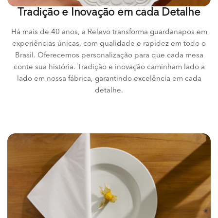
Tradição e Inovação em cada Detalhe
Há mais de 40 anos, a Relevo transforma guardanapos em
experiências únicas, com qualidade e rapidez em todo o
Brasil. Oferecemos personalização para que cada mesa
conte sua história. Tradição e inovação caminham lado a
lado em nossa fábrica, garantindo excelência em cada
detalhe.