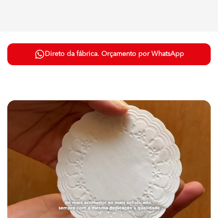
Direto da fábrica. Orçamento por WhatsApp