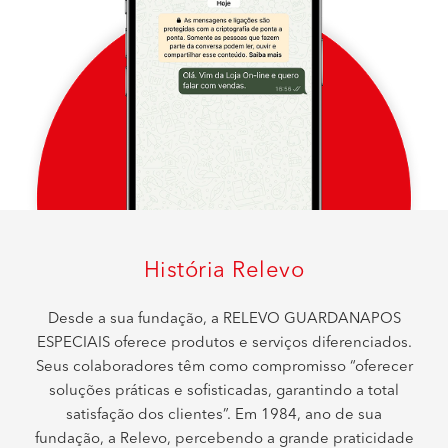
História Relevo
Desde a sua fundação, a RELEVO GUARDANAPOS
ESPECIAIS oferece produtos e serviços diferenciados.
Seus colaboradores têm como compromisso “oferecer
soluções práticas e sofisticadas, garantindo a total
satisfação dos clientes”. Em 1984, ano de sua
fundação, a Relevo, percebendo a grande praticidade