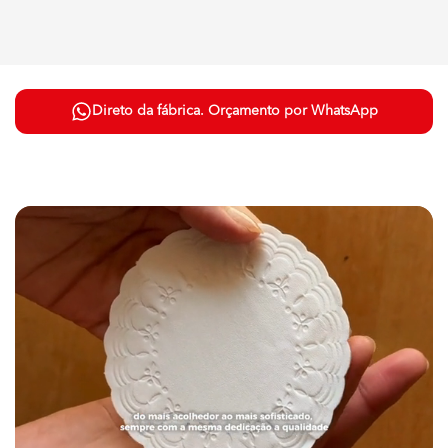
Direto da fábrica. Orçamento por WhatsApp