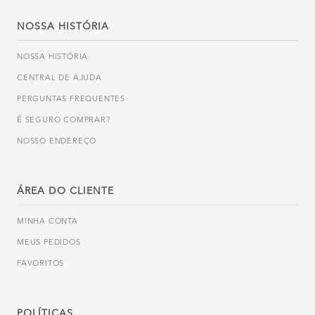
NOSSA HISTÓRIA
NOSSA HISTÓRIA
CENTRAL DE AJUDA
PERGUNTAS FREQUENTES
É SEGURO COMPRAR?
NOSSO ENDEREÇO
ÁREA DO CLIENTE
MINHA CONTA
MEUS PEDIDOS
FAVORITOS
POLÍTICAS