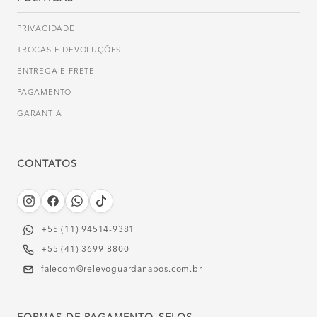
PRIVACIDADE
TROCAS E DEVOLUÇÕES
ENTREGA E FRETE
PAGAMENTO
GARANTIA
CONTATOS
+55 (11) 94514-9381‬
+55 (41) 3699-8800
falecom@relevoguardanapos.com.br