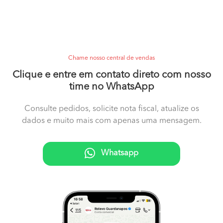
Chame nosso central de vendas
Clique e entre em contato direto com nosso
time no WhatsApp
Consulte pedidos, solicite nota fiscal, atualize os
dados e muito mais com apenas uma mensagem.
Whatsapp