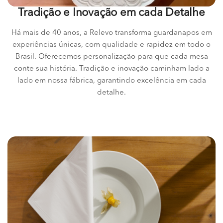
Tradição e Inovação em cada Detalhe
Há mais de 40 anos, a Relevo transforma guardanapos em
experiências únicas, com qualidade e rapidez em todo o
Brasil. Oferecemos personalização para que cada mesa
conte sua história. Tradição e inovação caminham lado a
lado em nossa fábrica, garantindo excelência em cada
detalhe.