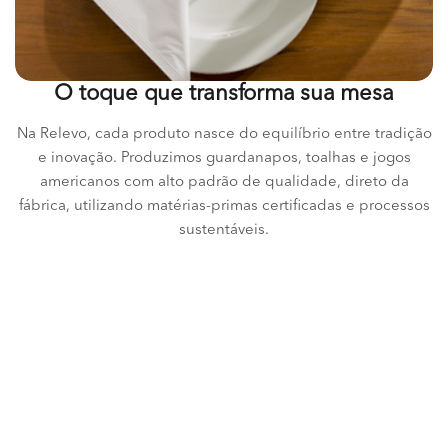
O toque que transforma sua mesa
Na Relevo, cada produto nasce do equilíbrio entre tradição
e inovação. Produzimos guardanapos, toalhas e jogos
americanos com alto padrão de qualidade, direto da
fábrica, utilizando matérias-primas certificadas e processos
sustentáveis.