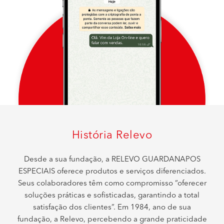
História Relevo
Desde a sua fundação, a RELEVO GUARDANAPOS
ESPECIAIS oferece produtos e serviços diferenciados.
Seus colaboradores têm como compromisso “oferecer
soluções práticas e sofisticadas, garantindo a total
satisfação dos clientes”. Em 1984, ano de sua
fundação, a Relevo, percebendo a grande praticidade