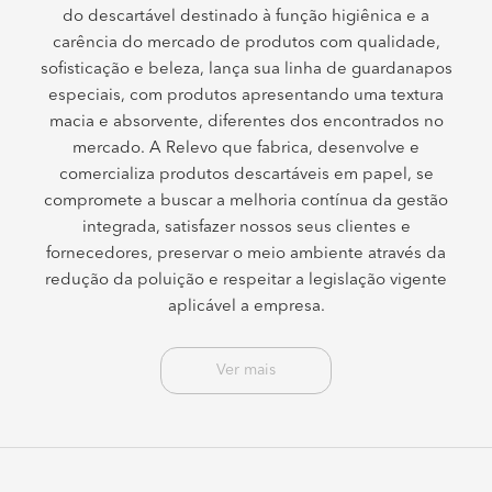
do descartável destinado à função higiênica e a
carência do mercado de produtos com qualidade,
sofisticação e beleza, lança sua linha de guardanapos
especiais, com produtos apresentando uma textura
macia e absorvente, diferentes dos encontrados no
mercado. A Relevo que fabrica, desenvolve e
comercializa produtos descartáveis em papel, se
compromete a buscar a melhoria contínua da gestão
integrada, satisfazer nossos seus clientes e
fornecedores, preservar o meio ambiente através da
redução da poluição e respeitar a legislação vigente
aplicável a empresa.
Ver mais