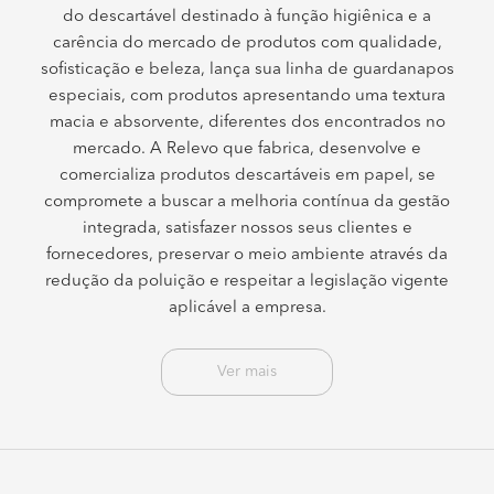
do descartável destinado à função higiênica e a
carência do mercado de produtos com qualidade,
sofisticação e beleza, lança sua linha de guardanapos
especiais, com produtos apresentando uma textura
macia e absorvente, diferentes dos encontrados no
mercado. A Relevo que fabrica, desenvolve e
comercializa produtos descartáveis em papel, se
compromete a buscar a melhoria contínua da gestão
integrada, satisfazer nossos seus clientes e
fornecedores, preservar o meio ambiente através da
redução da poluição e respeitar a legislação vigente
aplicável a empresa.
Ver mais