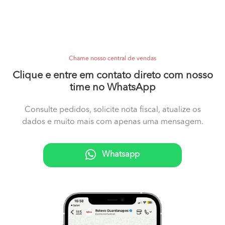
Chame nosso central de vendas
Clique e entre em contato direto com nosso
time no WhatsApp
Consulte pedidos, solicite nota fiscal, atualize os
dados e muito mais com apenas uma mensagem.
Whatsapp