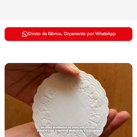
Direto da fábrica. Orçamento por WhatsApp