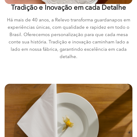
Tradição e Inovação em cada Detalhe
Há mais de 40 anos, a Relevo transforma guardanapos em
experiências únicas, com qualidade e rapidez em todo o
Brasil. Oferecemos personalização para que cada mesa
conte sua história. Tradição e inovação caminham lado a
lado em nossa fábrica, garantindo excelência em cada
detalhe.