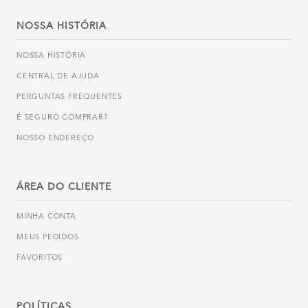
NOSSA HISTÓRIA
NOSSA HISTÓRIA
CENTRAL DE AJUDA
PERGUNTAS FREQUENTES
É SEGURO COMPRAR?
NOSSO ENDEREÇO
ÁREA DO CLIENTE
MINHA CONTA
MEUS PEDIDOS
FAVORITOS
POLÍTICAS