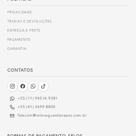
PRIVACIDADE
TROCAS E DEVOLUÇÕES
ENTREGA E FRETE
PAGAMENTO
GARANTIA
CONTATOS
+55 (11) 94514-9381‬
+55 (41) 3699-8800
falecom@relevoguardanapos.com.br