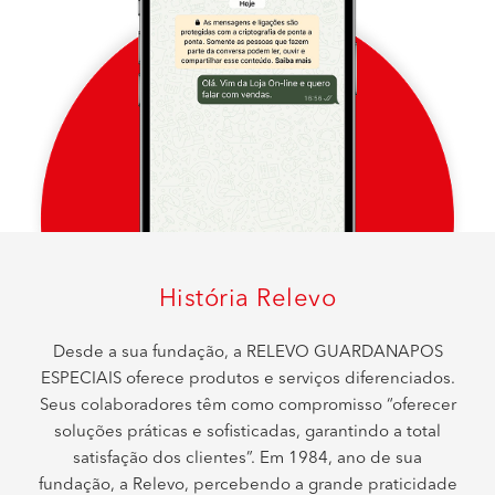
História Relevo
Desde a sua fundação, a RELEVO GUARDANAPOS
ESPECIAIS oferece produtos e serviços diferenciados.
Seus colaboradores têm como compromisso “oferecer
soluções práticas e sofisticadas, garantindo a total
satisfação dos clientes”. Em 1984, ano de sua
fundação, a Relevo, percebendo a grande praticidade