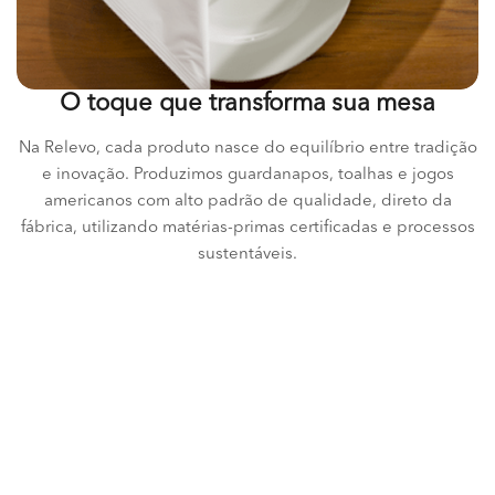
O toque que transforma sua mesa
Na Relevo, cada produto nasce do equilíbrio entre tradição
e inovação. Produzimos guardanapos, toalhas e jogos
americanos com alto padrão de qualidade, direto da
fábrica, utilizando matérias-primas certificadas e processos
sustentáveis.