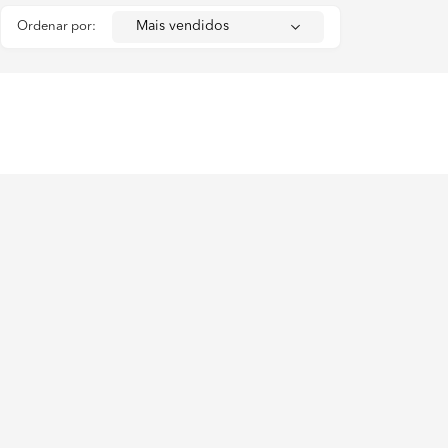
Ordenar por: