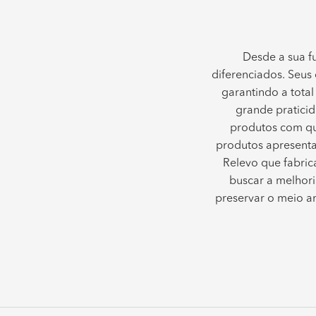
Desde a sua 
diferenciados. Seus
garantindo a total
grande praticid
produtos com qua
produtos apresenta
Relevo que fabric
buscar a melhori
preservar o meio am