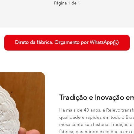
Página
1
de
1
Direto da fábrica. Orçamento por WhatsApp
Tradição e Inovação e
Há mais de 40 anos, a Relevo tran
qualidade e rapidez em todo o Bra
mesa conte sua história. Tradição 
fábrica, garantindo excelência em 