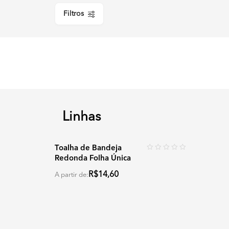
Filtros
Linhas
Toalha de Bandeja
Redonda Folha Única
R$14,60
A partir de: