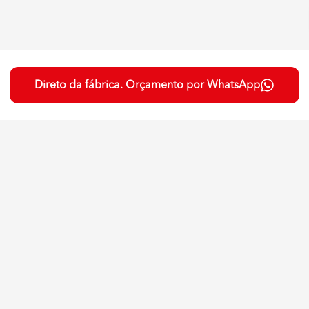
Direto da fábrica. Orçamento por WhatsApp