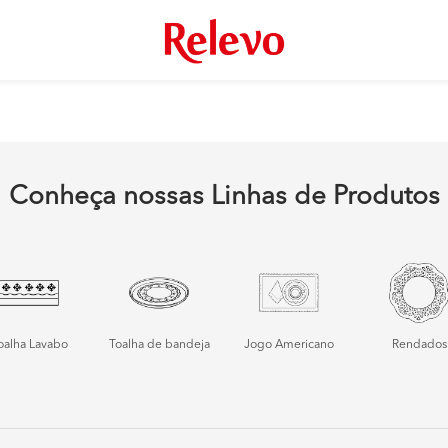
Conheça nossas Linhas de Produtos
oalha Lavabo
Toalha de bandeja
Jogo Americano
Rendados