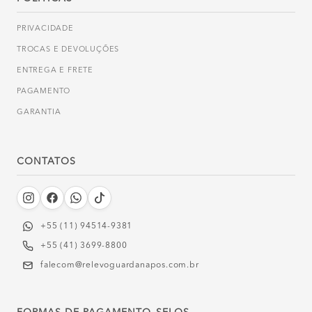
PRIVACIDADE
TROCAS E DEVOLUÇÕES
ENTREGA E FRETE
PAGAMENTO
GARANTIA
CONTATOS
+55 (11) 94514-9381‬
+55 (41) 3699-8800
falecom@relevoguardanapos.com.br