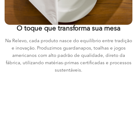
O toque que transforma sua mesa
Na Relevo, cada produto nasce do equilíbrio entre tradição
e inovação. Produzimos guardanapos, toalhas e jogos
americanos com alto padrão de qualidade, direto da
fábrica, utilizando matérias-primas certificadas e processos
sustentáveis.