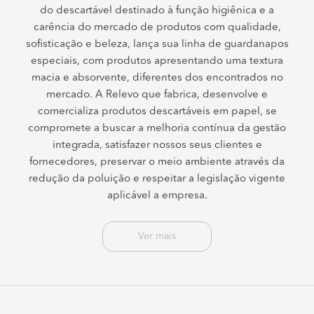
do descartável destinado à função higiênica e a
carência do mercado de produtos com qualidade,
sofisticação e beleza, lança sua linha de guardanapos
especiais, com produtos apresentando uma textura
macia e absorvente, diferentes dos encontrados no
mercado. A Relevo que fabrica, desenvolve e
comercializa produtos descartáveis em papel, se
compromete a buscar a melhoria contínua da gestão
integrada, satisfazer nossos seus clientes e
fornecedores, preservar o meio ambiente através da
redução da poluição e respeitar a legislação vigente
aplicável a empresa.
Ver mais