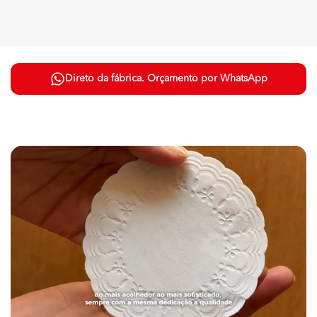
Direto da fábrica. Orçamento por WhatsApp