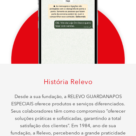
História Relevo
Desde a sua fundação, a RELEVO GUARDANAPOS
ESPECIAIS oferece produtos e serviços diferenciados.
Seus colaboradores têm como compromisso “oferecer
soluções práticas e sofisticadas, garantindo a total
satisfação dos clientes”. Em 1984, ano de sua
fundação, a Relevo, percebendo a grande praticidade