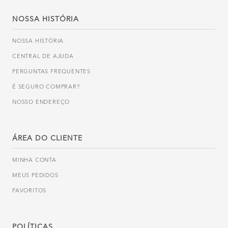
NOSSA HISTÓRIA
NOSSA HISTÓRIA
CENTRAL DE AJUDA
PERGUNTAS FREQUENTES
É SEGURO COMPRAR?
NOSSO ENDEREÇO
ÁREA DO CLIENTE
MINHA CONTA
MEUS PEDIDOS
FAVORITOS
POLÍTICAS