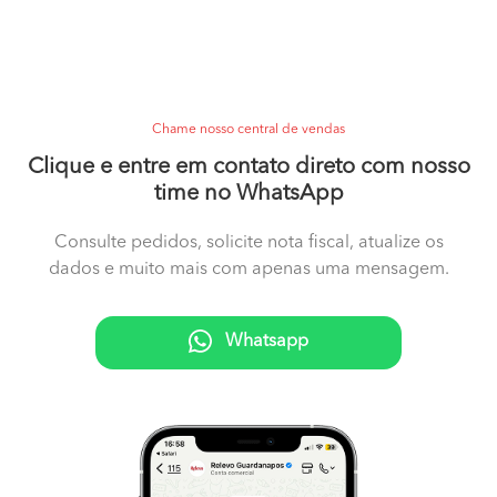
Chame nosso central de vendas
Clique e entre em contato direto com nosso
time no WhatsApp
Consulte pedidos, solicite nota fiscal, atualize os
dados e muito mais com apenas uma mensagem.
Whatsapp