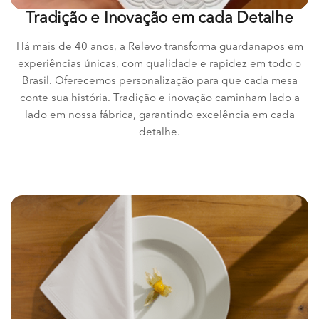
Tradição e Inovação em cada Detalhe
Há mais de 40 anos, a Relevo transforma guardanapos em
experiências únicas, com qualidade e rapidez em todo o
Brasil. Oferecemos personalização para que cada mesa
conte sua história. Tradição e inovação caminham lado a
lado em nossa fábrica, garantindo excelência em cada
detalhe.