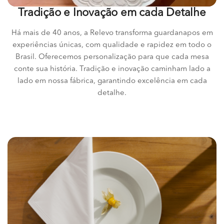
Tradição e Inovação em cada Detalhe
Há mais de 40 anos, a Relevo transforma guardanapos em
experiências únicas, com qualidade e rapidez em todo o
Brasil. Oferecemos personalização para que cada mesa
conte sua história. Tradição e inovação caminham lado a
lado em nossa fábrica, garantindo excelência em cada
detalhe.