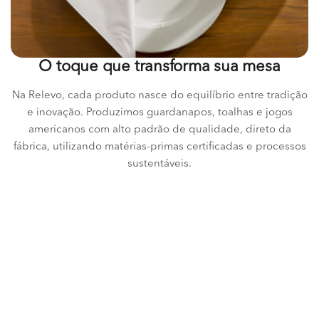
O toque que transforma sua mesa
Na Relevo, cada produto nasce do equilíbrio entre tradição
e inovação. Produzimos guardanapos, toalhas e jogos
americanos com alto padrão de qualidade, direto da
fábrica, utilizando matérias-primas certificadas e processos
sustentáveis.