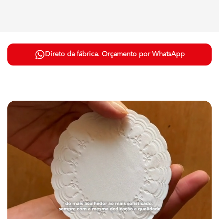
Direto da fábrica. Orçamento por WhatsApp