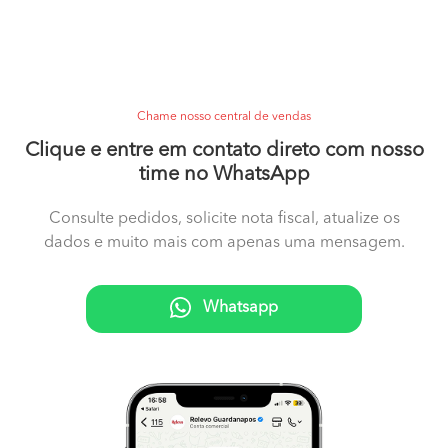
Chame nosso central de vendas
Clique e entre em contato direto com nosso
time no WhatsApp
Consulte pedidos, solicite nota fiscal, atualize os
dados e muito mais com apenas uma mensagem.
Whatsapp