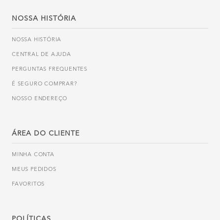
NOSSA HISTÓRIA
NOSSA HISTÓRIA
CENTRAL DE AJUDA
PERGUNTAS FREQUENTES
É SEGURO COMPRAR?
NOSSO ENDEREÇO
ÁREA DO CLIENTE
MINHA CONTA
MEUS PEDIDOS
FAVORITOS
POLÍTICAS