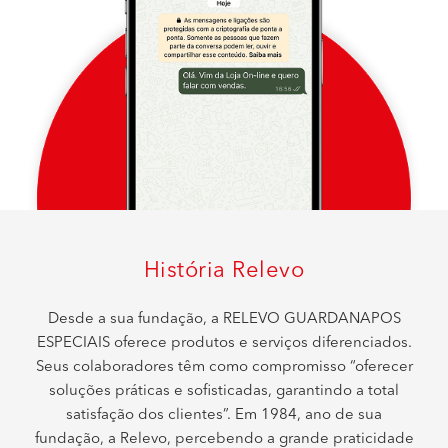
História Relevo
Desde a sua fundação, a RELEVO GUARDANAPOS
ESPECIAIS oferece produtos e serviços diferenciados.
Seus colaboradores têm como compromisso “oferecer
soluções práticas e sofisticadas, garantindo a total
satisfação dos clientes”. Em 1984, ano de sua
fundação, a Relevo, percebendo a grande praticidade