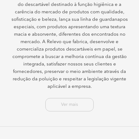
do descartável destinado à função higiênica e a
carência do mercado de produtos com qualidade,
sofisticação e beleza, lança sua linha de guardanapos
especiais, com produtos apresentando uma textura
macia e absorvente, diferentes dos encontrados no
mercado. A Relevo que fabrica, desenvolve e
comercializa produtos descartáveis em papel, se
compromete a buscar a melhoria contínua da gestão
integrada, satisfazer nossos seus clientes e
fornecedores, preservar o meio ambiente através da
redução da poluição e respeitar a legislação vigente
aplicável a empresa.
Ver mais