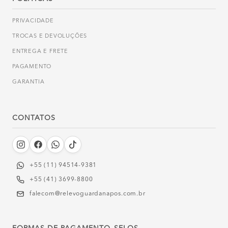
PRIVACIDADE
TROCAS E DEVOLUÇÕES
ENTREGA E FRETE
PAGAMENTO
GARANTIA
CONTATOS
+55 (11) 94514-9381‬
+55 (41) 3699-8800
falecom@relevoguardanapos.com.br