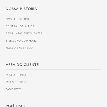
NOSSA HISTÓRIA
NOSSA HISTÓRIA
CENTRAL DE AJUDA
PERGUNTAS FREQUENTES
É SEGURO COMPRAR?
NOSSO ENDEREÇO
ÁREA DO CLIENTE
MINHA CONTA
MEUS PEDIDOS
FAVORITOS
POLÍTICAS