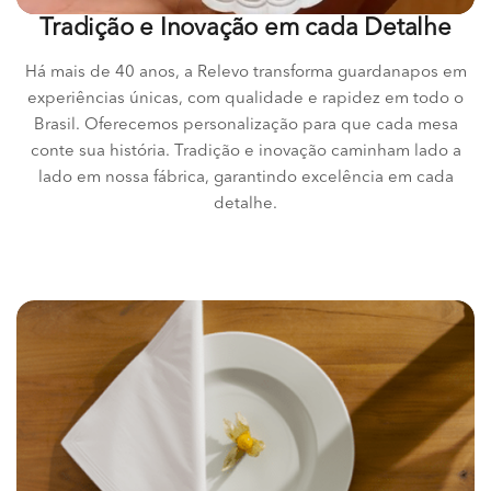
Tradição e Inovação em cada Detalhe
Há mais de 40 anos, a Relevo transforma guardanapos em
experiências únicas, com qualidade e rapidez em todo o
Brasil. Oferecemos personalização para que cada mesa
conte sua história. Tradição e inovação caminham lado a
lado em nossa fábrica, garantindo excelência em cada
detalhe.