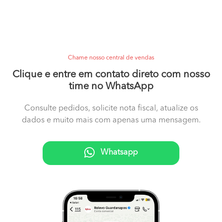
Chame nosso central de vendas
Clique e entre em contato direto com nosso
time no WhatsApp
Consulte pedidos, solicite nota fiscal, atualize os
dados e muito mais com apenas uma mensagem.
Whatsapp