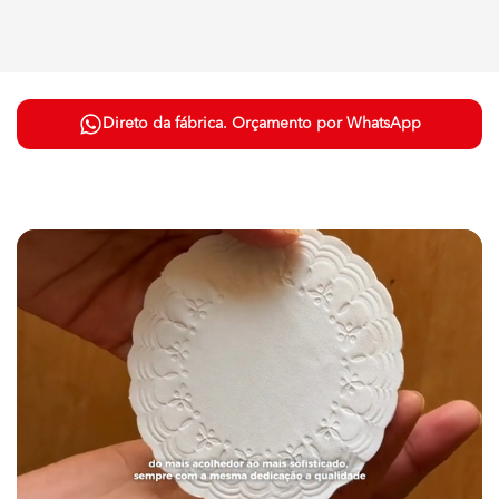
Direto da fábrica. Orçamento por WhatsApp