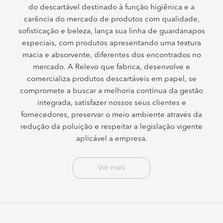
do descartável destinado à função higiênica e a
carência do mercado de produtos com qualidade,
sofisticação e beleza, lança sua linha de guardanapos
especiais, com produtos apresentando uma textura
macia e absorvente, diferentes dos encontrados no
mercado. A Relevo que fabrica, desenvolve e
comercializa produtos descartáveis em papel, se
compromete a buscar a melhoria contínua da gestão
integrada, satisfazer nossos seus clientes e
fornecedores, preservar o meio ambiente através da
redução da poluição e respeitar a legislação vigente
aplicável a empresa.
Ver mais