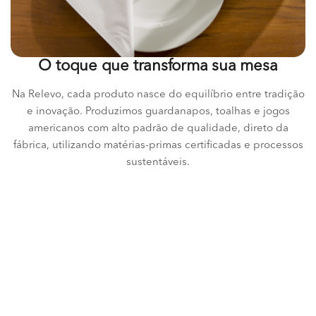
O toque que transforma sua mesa
Na Relevo, cada produto nasce do equilíbrio entre tradição
e inovação. Produzimos guardanapos, toalhas e jogos
americanos com alto padrão de qualidade, direto da
fábrica, utilizando matérias-primas certificadas e processos
sustentáveis.