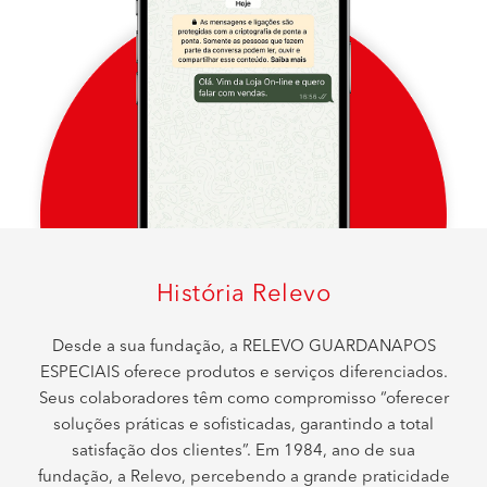
História Relevo
Desde a sua fundação, a RELEVO GUARDANAPOS
ESPECIAIS oferece produtos e serviços diferenciados.
Seus colaboradores têm como compromisso “oferecer
soluções práticas e sofisticadas, garantindo a total
satisfação dos clientes”. Em 1984, ano de sua
fundação, a Relevo, percebendo a grande praticidade