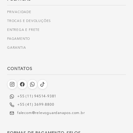
PRIVACIDADE
TROCAS E DEVOLUÇÕES
ENTREGA E FRETE
PAGAMENTO
GARANTIA
CONTATOS
+55 (11) 94514-9381‬
+55 (41) 3699-8800
falecom@relevoguardanapos.com.br